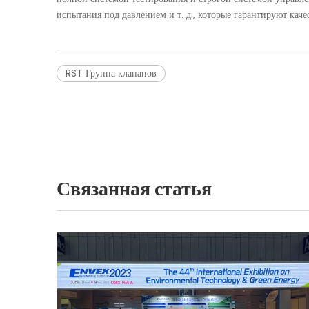
испытания под давлением и т. д., которые гарантируют кач
RST Группа клапанов
Связанная статья