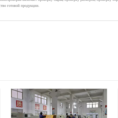
ество готовой продукции.