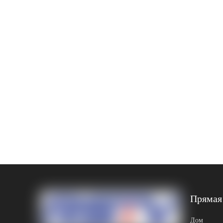
Прямая
Дом