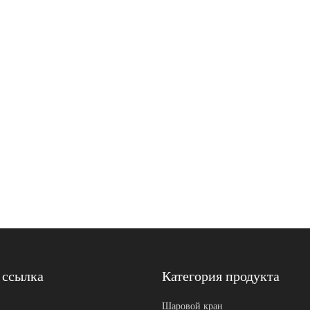
 ссылка
Категория продукта
Шаровой кран