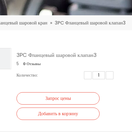
анцевый шаровой кран
»
3PC Фланцевый шаровой клапан3
3PC Фланцевый шаровой клапан3
5
0 Отзывы
Количество:
Запрос цены
Добавить в корзину