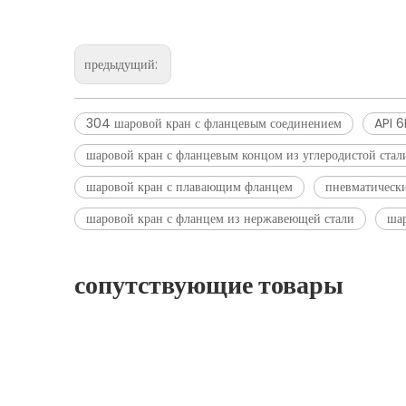
предыдущий:
304 шаровой кран с фланцевым соединением
API 
шаровой кран с фланцевым концом из углеродистой стал
шаровой кран с плавающим фланцем
пневматическ
шаровой кран с фланцем из нержавеющей стали
шар
сопутствующие товары