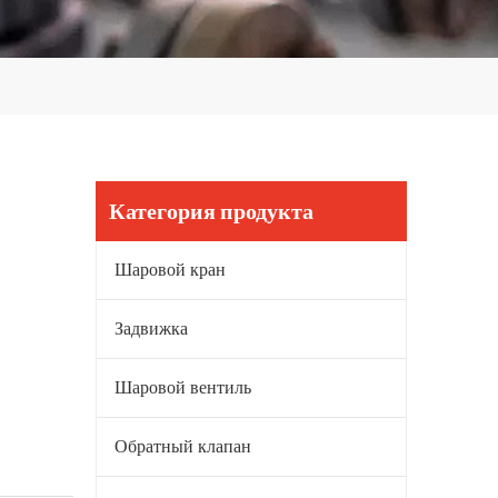
Категория продукта
Шаровой кран
Задвижка
Шаровой вентиль
Обратный клапан