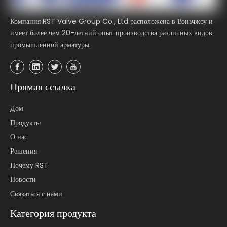
Компания RST Valve Group Co., Ltd расположена в Вэньчжоу и
имеет более чем 20-летний опыт производства различных видов
промышленной арматуры.
Прямая ссылка
Дом
Продукты
О нас
Решения
Почему RST
Новости
Связаться с нами
Категория продукта